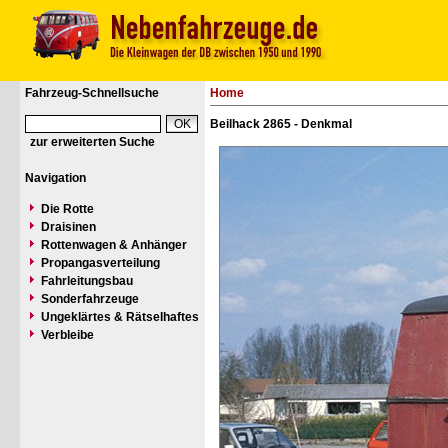
Fahrzeug-Schnellsuche
Home
Beilhack 2865 - Denkmal
zur erweiterten Suche
Navigation
Die Rotte
Draisinen
Rottenwagen & Anhänger
Propangasverteilung
Fahrleitungsbau
Sonderfahrzeuge
Ungeklärtes & Rätselhaftes
Verbleibe