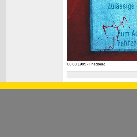
08.08.1995 - Friedberg