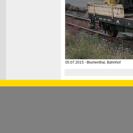
05.07.2015 - Blumenthal, Bahnhof