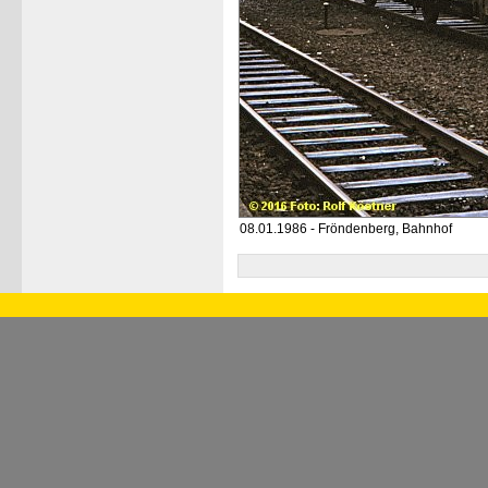
08.01.1986 - Fröndenberg, Bahnhof