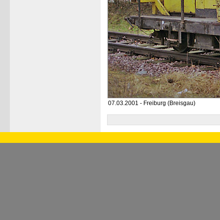
07.03.2001 - Freiburg (Breisgau)