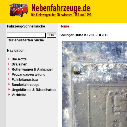
Fahrzeug-Schnellsuche
Home
Sollinger Hütte K1201 - DGEG
zur erweiterten Suche
Navigation
Die Rotte
Draisinen
Rottenwagen & Anhänger
Propangasverteilung
Fahrleitungsbau
Sonderfahrzeuge
Ungeklärtes & Rätselhaftes
Verbleibe