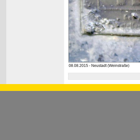
08.08.2015 - Neustadt (Weinstraße)