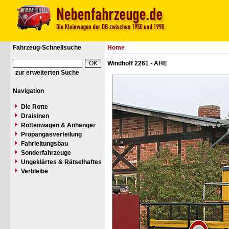
Fahrzeug-Schnellsuche
Home
Windhoff 2261 - AHE
zur erweiterten Suche
Navigation
Die Rotte
Draisinen
Rottenwagen & Anhänger
Propangasverteilung
Fahrleitungsbau
Sonderfahrzeuge
Ungeklärtes & Rätselhaftes
Verbleibe