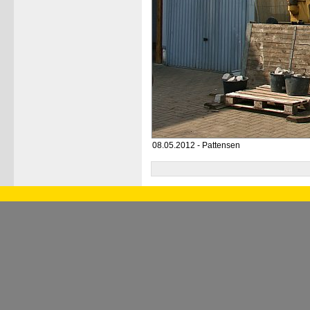
08.05.2012 - Pattensen