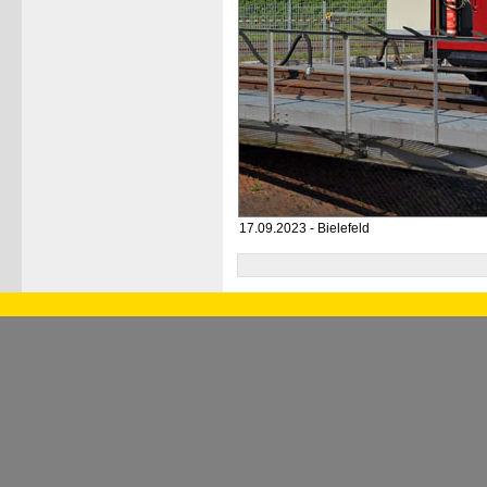
17.09.2023 - Bielefeld