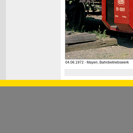
04.06.1972 - Mayen, Bahnbetriebswerk