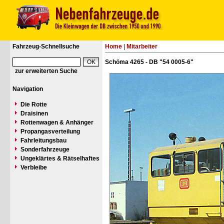
Fahrzeug-Schnellsuche
Home
|
Mitarbeiter
Schöma 4265 - DB "54 0005-6"
zur erweiterten Suche
Navigation
Die Rotte
Draisinen
Rottenwagen & Anhänger
Propangasverteilung
Fahrleitungsbau
Sonderfahrzeuge
Ungeklärtes & Rätselhaftes
Verbleibe