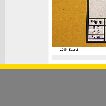
__.__.1995 - Kassel