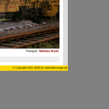
Fotograf:
Mathias Bootz
© Copyright 2011-2026 by nebenfahrzeuge.de