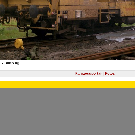
 - Duisburg
Fahrzeugportait | Fotos