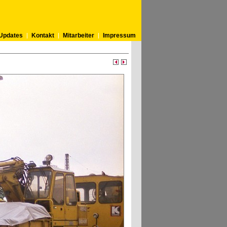
Updates
Kontakt
Mitarbeiter
Impressum