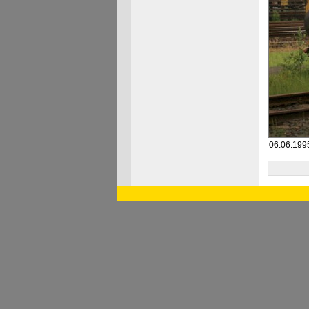
06.06.1995