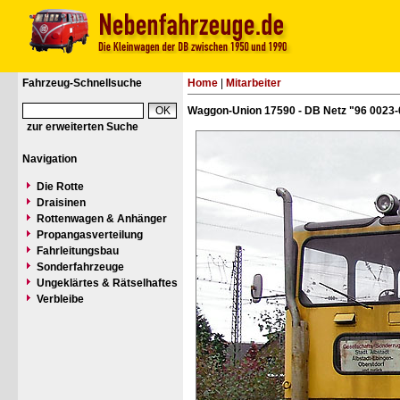
Fahrzeug-Schnellsuche
Home
|
Mitarbeiter
Waggon-Union 17590 - DB Netz "96 0023-
zur erweiterten Suche
Navigation
Die Rotte
Draisinen
Rottenwagen & Anhänger
Propangasverteilung
Fahrleitungsbau
Sonderfahrzeuge
Ungeklärtes & Rätselhaftes
Verbleibe