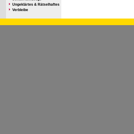
Ungeklärtes & Rätselhaftes
Verbleibe