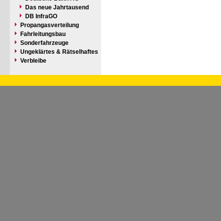
Das neue Jahrtausend
DB InfraGO
Propangasverteilung
Fahrleitungsbau
Sonderfahrzeuge
Ungeklärtes & Rätselhaftes
Verbleibe