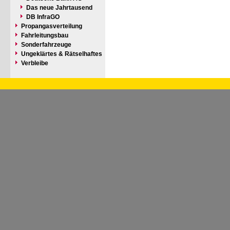
Das neue Jahrtausend
DB InfraGO
Propangasverteilung
Fahrleitungsbau
Sonderfahrzeuge
Ungeklärtes & Rätselhaftes
Verbleibe