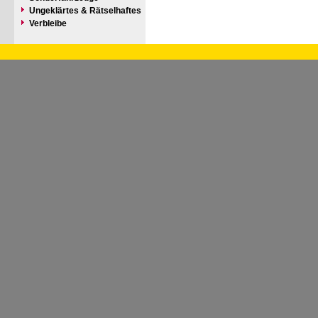
Ungeklärtes & Rätselhaftes
Verbleibe