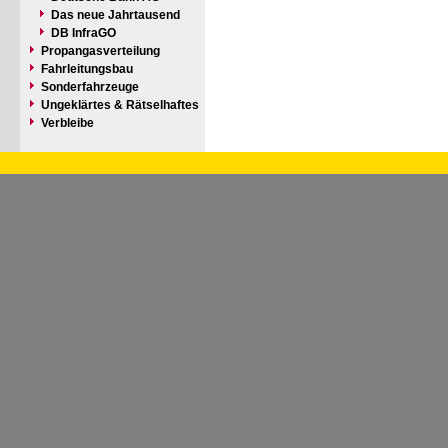
Das neue Jahrtausend
DB InfraGO
Propangasverteilung
Fahrleitungsbau
Sonderfahrzeuge
Ungeklärtes & Rätselhaftes
Verbleibe