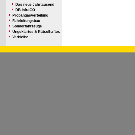
Das neue Jahrtausend
DB InfraGO
Propangasverteilung
Fahrleitungsbau
Sonderfahrzeuge
Ungeklärtes & Rätselhaftes
Verbleibe