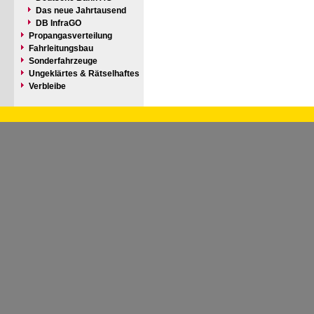
Das neue Jahrtausend
DB InfraGO
Propangasverteilung
Fahrleitungsbau
Sonderfahrzeuge
Ungeklärtes & Rätselhaftes
Verbleibe