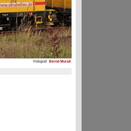
Fotograf:
Bernd Muralt