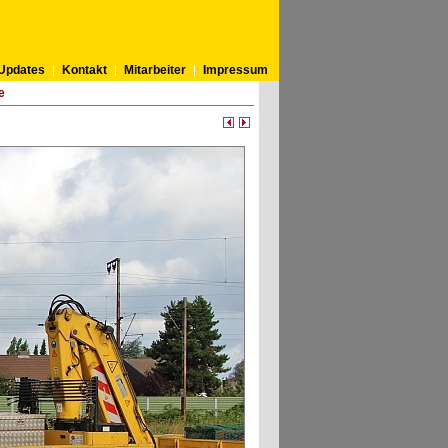
Updates
Kontakt
Mitarbeiter
Impressum
e