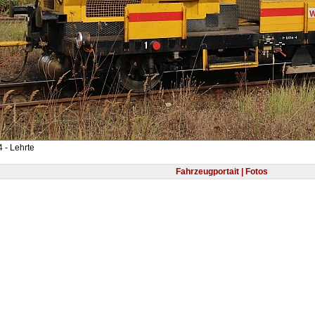
 - Lehrte
Fahrzeugportait | Fotos