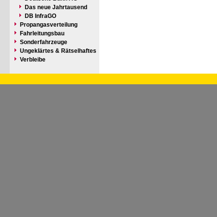
Das neue Jahrtausend
DB InfraGO
Propangasverteilung
Fahrleitungsbau
Sonderfahrzeuge
Ungeklärtes & Rätselhaftes
Verbleibe