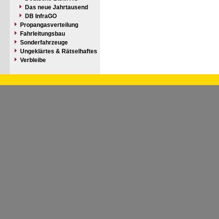
Das neue Jahrtausend
DB InfraGO
Propangasverteilung
Fahrleitungsbau
Sonderfahrzeuge
Ungeklärtes & Rätselhaftes
Verbleibe