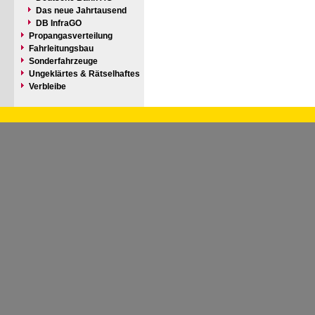
Das neue Jahrtausend
DB InfraGO
Propangasverteilung
Fahrleitungsbau
Sonderfahrzeuge
Ungeklärtes & Rätselhaftes
Verbleibe