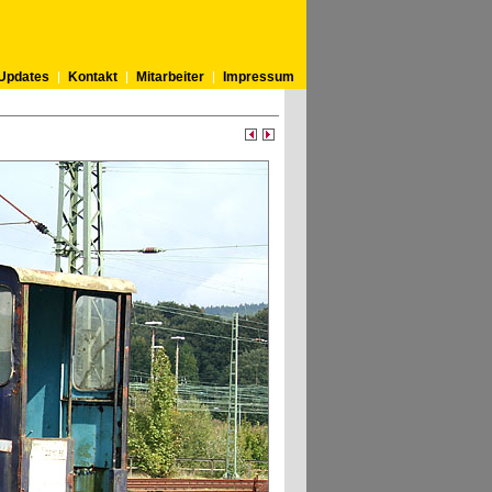
Updates
Kontakt
Mitarbeiter
Impressum