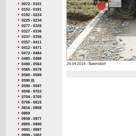
0072 - 0101
0102 - 0191
0192 - 0224
0225 - 0234
0277 - 0326
0327 - 0336
0337 - 0356
0357 - 0411
0412 - 0471
0472 - 0484
0485 - 0489
24.04.2016 - Baiersdorf
0490 - 0564
0565 - 0579
0580 - 0589
0590 (I)
0590 - 0597
0598 - 0703
0704 - 0705
0706 - 0815
0816 - 0868
0869
0958 - 0977
0985 - 0990
0991 - 0997
0998 - 1002