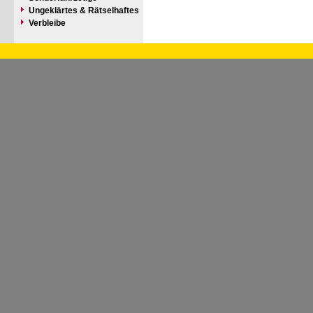
Ungeklärtes & Rätselhaftes
Verbleibe