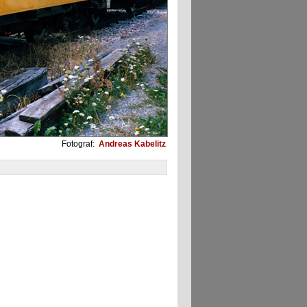
Fotograf:
Andreas Kabelitz