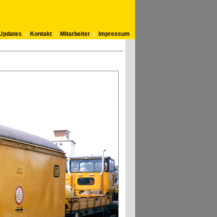
Updates
Kontakt
Mitarbeiter
Impressum