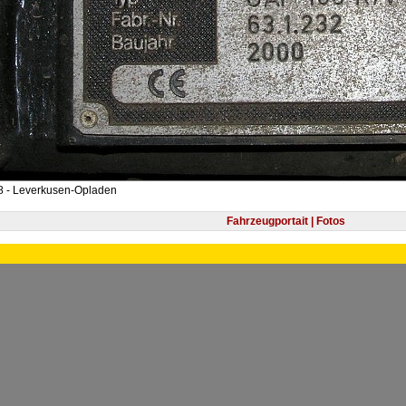
8 - Leverkusen-Opladen
Fahrzeugportait | Fotos