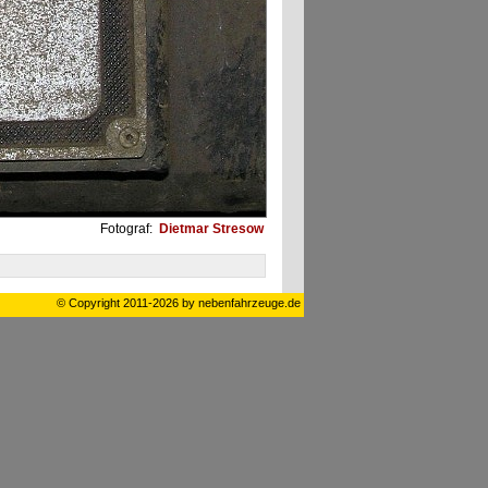
Fotograf:
Dietmar Stresow
© Copyright 2011-2026 by nebenfahrzeuge.de