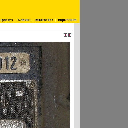
Updates
Kontakt
Mitarbeiter
Impressum