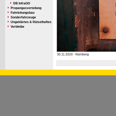
DB InfraGO
Propangasverteilung
Fahrleitungsbau
Sonderfahrzeuge
Ungeklärtes & Rätselhaftes
Verbleibe
30.11.2020 - Nürnberg