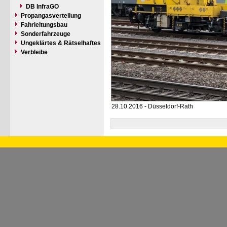
DB InfraGO
Propangasverteilung
Fahrleitungsbau
Sonderfahrzeuge
Ungeklärtes & Rätselhaftes
Verbleibe
28.10.2016 - Düsseldorf-Rath