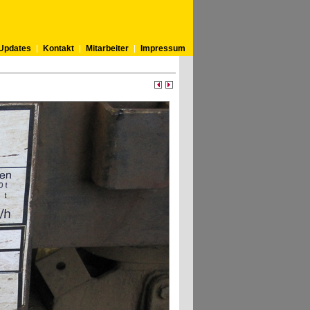
Updates
Kontakt
Mitarbeiter
Impressum