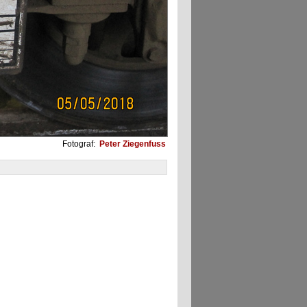
Fotograf:
Peter Ziegenfuss