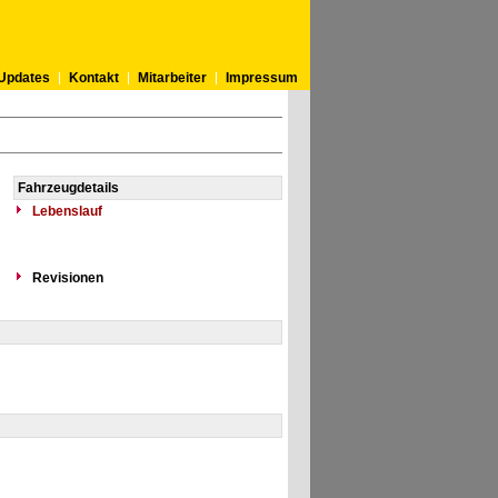
Updates
Kontakt
Mitarbeiter
Impressum
Fahrzeugdetails
Lebenslauf
Revisionen