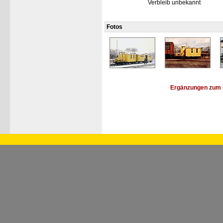
Verbleib unbekannt
Fotos
Ergänzungen zum 