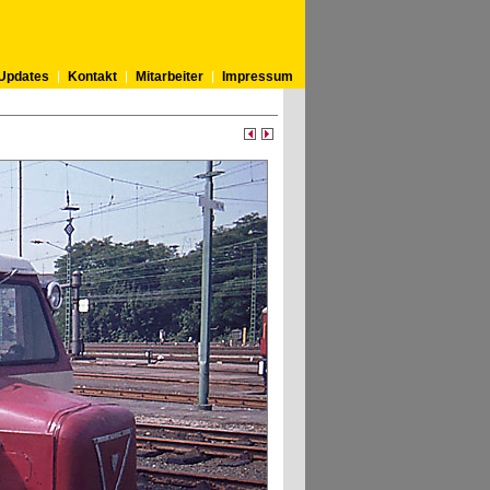
Updates
Kontakt
Mitarbeiter
Impressum