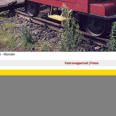
 - Münster
Fahrzeugportait | Fotos