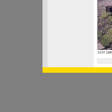
13.07.1985