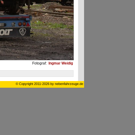
Fotograf:
Ingmar Weidig
© Copyright 2011-2026 by nebenfahrzeuge.de