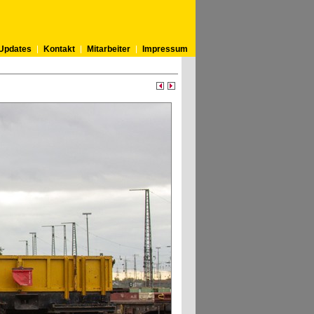
Updates
Kontakt
Mitarbeiter
Impressum