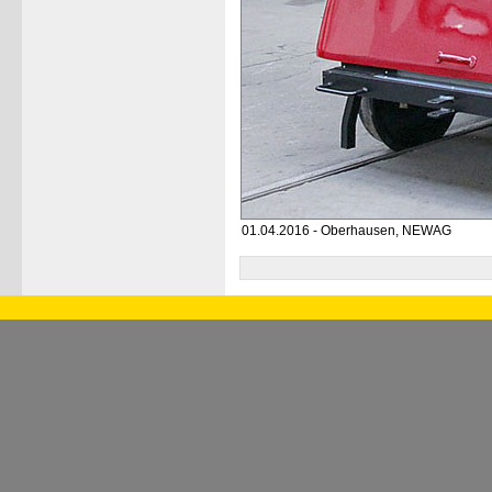
01.04.2016 - Oberhausen, NEWAG