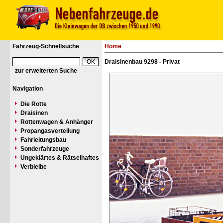
Fahrzeug-Schnellsuche
Home
Draisinenbau 9298 - Privat
zur erweiterten Suche
Navigation
Die Rotte
Draisinen
Rottenwagen & Anhänger
Propangasverteilung
Fahrleitungsbau
Sonderfahrzeuge
Ungeklärtes & Rätselhaftes
Verbleibe