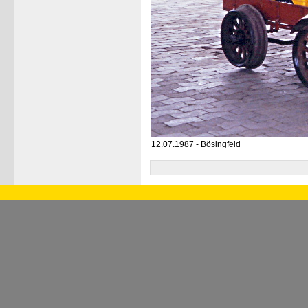
12.07.1987 - Bösingfeld