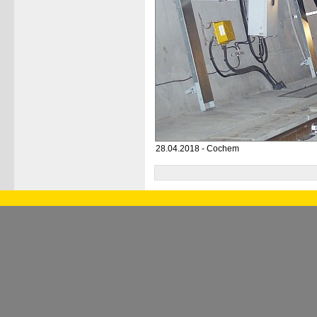
28.04.2018 - Cochem