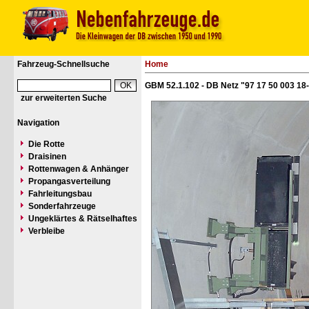
Fahrzeug-Schnellsuche
Home
GBM 52.1.102 - DB Netz "97 17 50 003 18
zur erweiterten Suche
Navigation
Die Rotte
Draisinen
Rottenwagen & Anhänger
Propangasverteilung
Fahrleitungsbau
Sonderfahrzeuge
Ungeklärtes & Rätselhaftes
Verbleibe