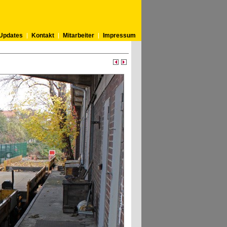
Updates
Kontakt
Mitarbeiter
Impressum