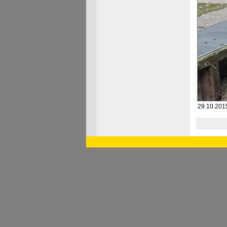
29.10.2015