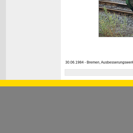
30.06.1984 - Bremen, Ausbesserungswer