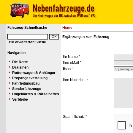
Fahrzeug-Schnellsuche
Home
Ergänzungen zum Fahrzeug
zur erweiterten Suche
Navigation
Ihr Name *
Die Rotte
Ihre eMail *
Draisinen
Betreff
Rottenwagen & Anhänger
Propangasverteilung
Ihre Nachricht *
Fahrleitungsbau
Sonderfahrzeuge
Ungeklärtes & Rätselhaftes
Verbleibe
Spam-Schutz *