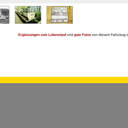
Ergänzungen zum Lebenslauf
und
gute Fotos
von diesem Fahrzeug w