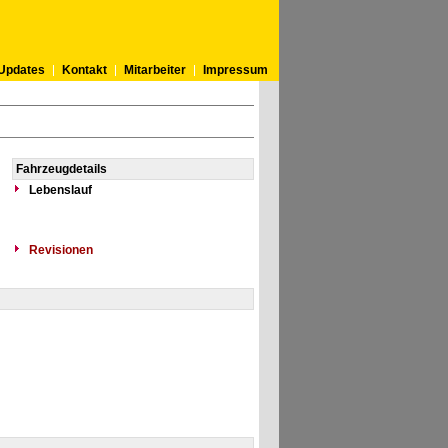
Updates
Kontakt
Mitarbeiter
Impressum
Fahrzeugdetails
Lebenslauf
Revisionen