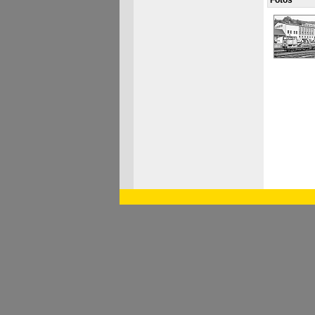
Fotos