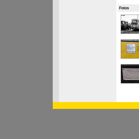
Fotos