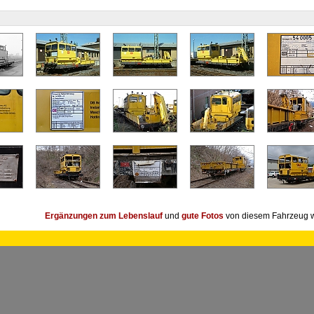
Ergänzungen zum Lebenslauf
und
gute Fotos
von diesem Fahrzeug w