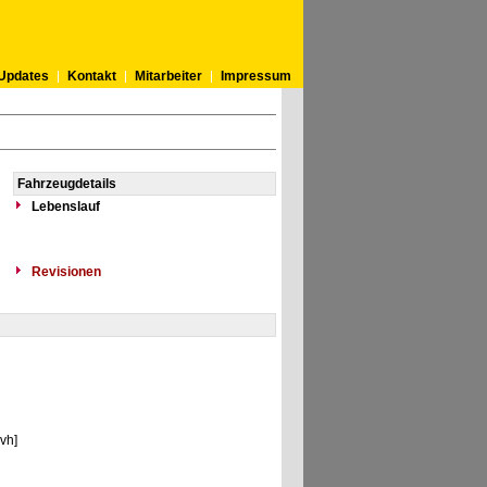
Updates
Kontakt
Mitarbeiter
Impressum
Fahrzeugdetails
Lebenslauf
Revisionen
vh]