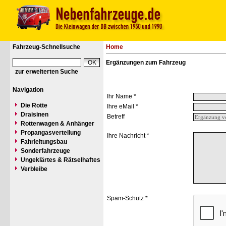
Fahrzeug-Schnellsuche
Home
Ergänzungen zum Fahrzeug
zur erweiterten Suche
Navigation
Ihr Name *
Die Rotte
Ihre eMail *
Draisinen
Betreff
Rottenwagen & Anhänger
Propangasverteilung
Ihre Nachricht *
Fahrleitungsbau
Sonderfahrzeuge
Ungeklärtes & Rätselhaftes
Verbleibe
Spam-Schutz *