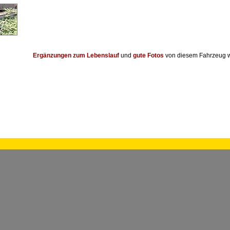
Ergänzungen zum Lebenslauf
und
gute Fotos
von diesem Fahrzeug w