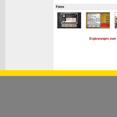
Fotos
Ergänzungen zum 