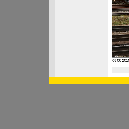
08.06.201