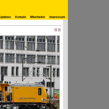
Updates
Kontakt
Mitarbeiter
Impressum