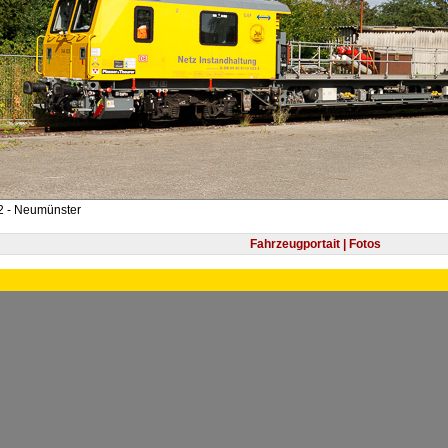
2 - Neumünster
Fahrzeugportait | Fotos