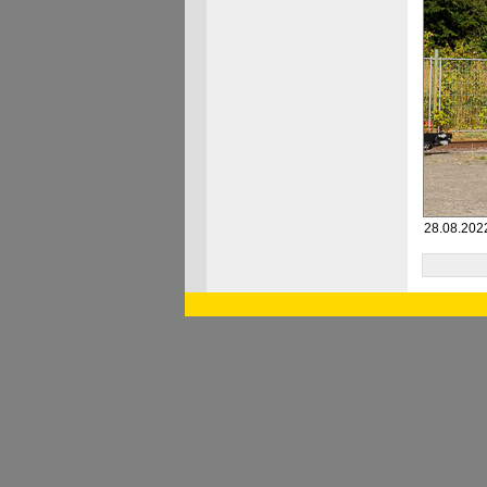
28.08.202