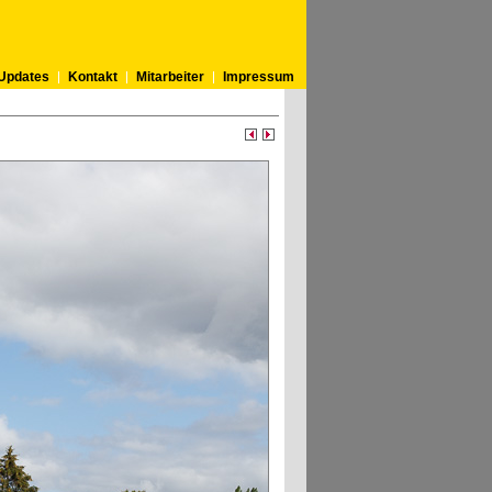
Updates
Kontakt
Mitarbeiter
Impressum